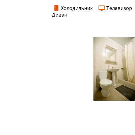
Холодильник
Телевизор
Диван