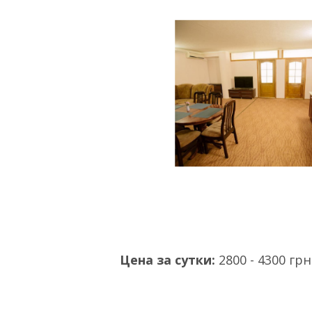
Цена за сутки:
2800 - 4300 грн