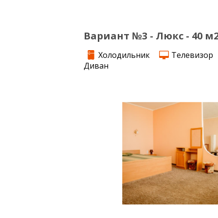
Вариант №3 - Люкс - 40 м
Холодильник
Телевизор
Диван