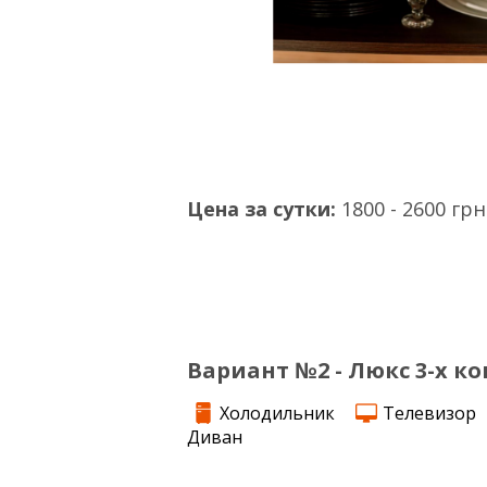
Цена за сутки:
1800 - 2600 грн
Вариант №2 - Люкс 3-х ко
Холодильник
Телевизор
Диван