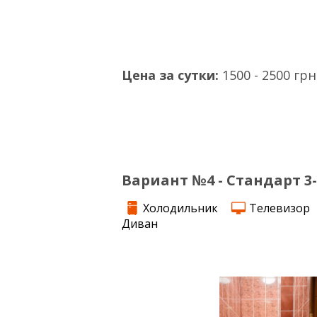
Цена за сутки:
1500 - 2500 грн
Вариант №4 - Стандарт 3
Холодильник
Телевизор
Диван