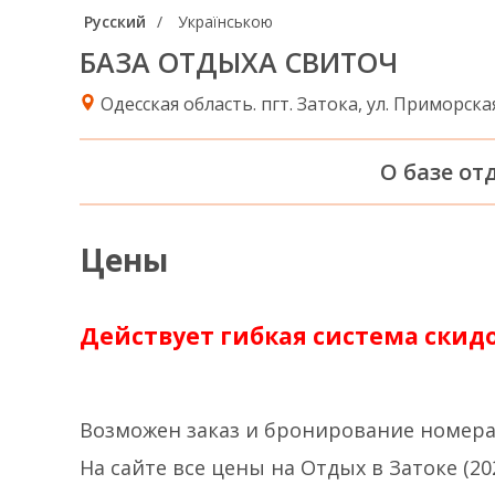
Русский
Українською
БАЗА ОТДЫХА СВИТОЧ
Одесская область. пгт. Затока, ул. Приморская
О базе от
Цены
Действует гибкая система скидо
Возможен заказ и бронирование номера
На сайте все цены на Отдых в Затоке (20