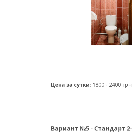
Цена за сутки:
1800 - 2400 грн
Вариант №5 - Стандарт 2